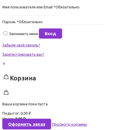
Имя пользователя или Email
*
Обязательно
Пароль
*
Обязательно
Вход
Запомнить меня
Забыли свой пароль?
Зарегистрировать вас?
✕
Корзина
Ваша корзина пока пуста.
Подытог:
0,00
₽
Итого:
0,00
₽
Оформить заказ
Просмотр корзины