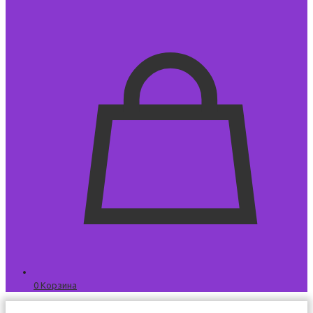
0
Корзина