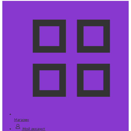
Магазин
Мой аккаунт