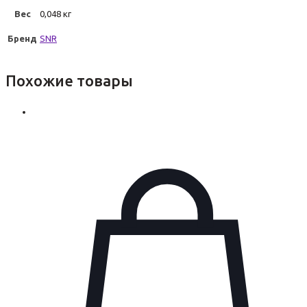
Вес
0,048 кг
Бренд
SNR
Похожие товары