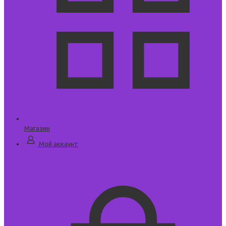
Магазин
Мой аккаунт