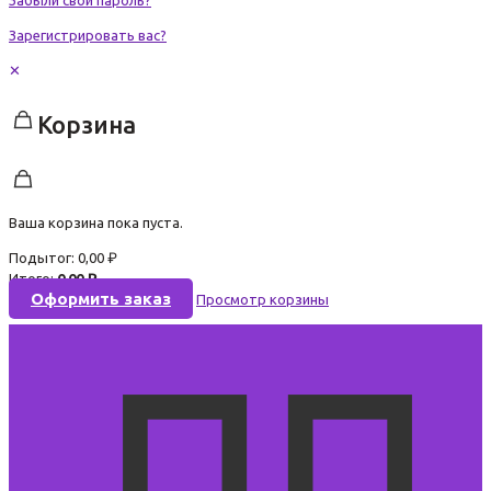
Зарегистрировать вас?
✕
Корзина
Ваша корзина пока пуста.
Подытог:
0,00
₽
Итого:
0,00
₽
Оформить заказ
Просмотр корзины