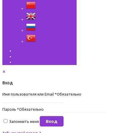
✕
Вход
Имя пользователя или Email
*
Обязательно
Пароль
*
Обязательно
Вход
Запомнить меня
Забыли свой пароль?